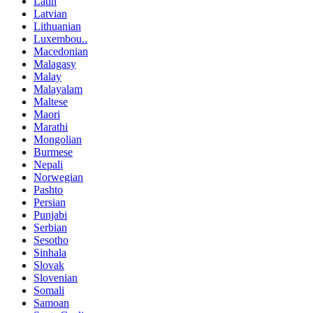
Latin
Latvian
Lithuanian
Luxembou..
Macedonian
Malagasy
Malay
Malayalam
Maltese
Maori
Marathi
Mongolian
Burmese
Nepali
Norwegian
Pashto
Persian
Punjabi
Serbian
Sesotho
Sinhala
Slovak
Slovenian
Somali
Samoan