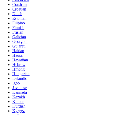
Corsican
Croatian
Dutch
Estonian
Filipino
Finnish
Frisian
Galician
Georgian
Gujarati
Haitian
Hausa
Hawaiian
Hebrew
Hmong
Hungarian
Icelandic
Igbo
Javanese
Kannada
Kazakh
Khmer
Kurdish
Kyrgyz