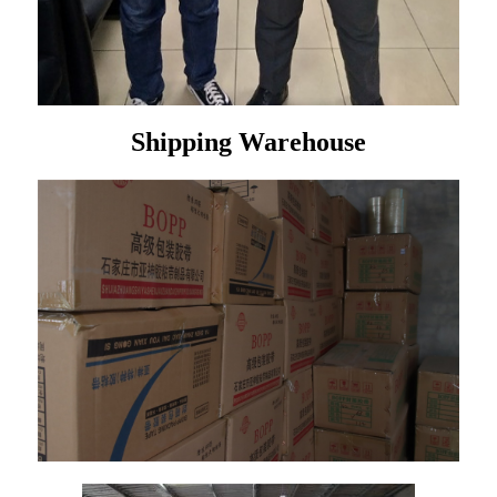
Shipping Warehouse