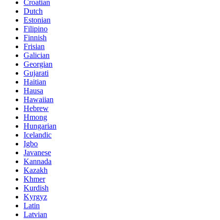
Croatian
Dutch
Estonian
Filipino
Finnish
Frisian
Galician
Georgian
Gujarati
Haitian
Hausa
Hawaiian
Hebrew
Hmong
Hungarian
Icelandic
Igbo
Javanese
Kannada
Kazakh
Khmer
Kurdish
Kyrgyz
Latin
Latvian