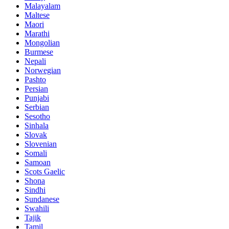
Malayalam
Maltese
Maori
Marathi
Mongolian
Burmese
Nepali
Norwegian
Pashto
Persian
Punjabi
Serbian
Sesotho
Sinhala
Slovak
Slovenian
Somali
Samoan
Scots Gaelic
Shona
Sindhi
Sundanese
Swahili
Tajik
Tamil