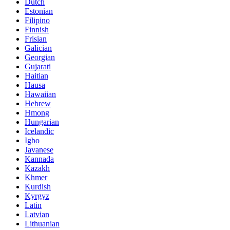
Dutch
Estonian
Filipino
Finnish
Frisian
Galician
Georgian
Gujarati
Haitian
Hausa
Hawaiian
Hebrew
Hmong
Hungarian
Icelandic
Igbo
Javanese
Kannada
Kazakh
Khmer
Kurdish
Kyrgyz
Latin
Latvian
Lithuanian